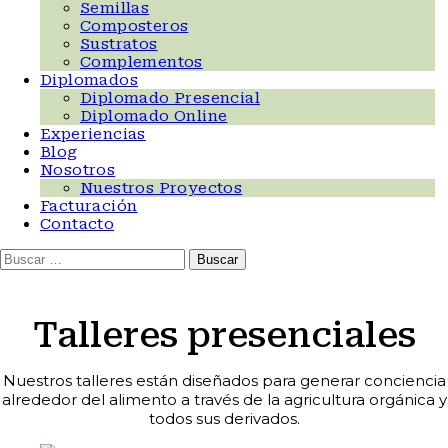
Semillas
Composteros
Sustratos
Complementos
Diplomados
Diplomado Presencial
Diplomado Online
Experiencias
Blog
Nosotros
Nuestros Proyectos
Facturación
Contacto
Buscar:
Talleres presenciales
Nuestros talleres están diseñados para generar conciencia
alrededor del alimento a través de la agricultura orgánica y
todos sus derivados.