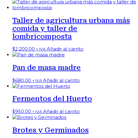
Taller de agricultura urbana más
comida y taller de
lombricomposta
$
2,200.00
Añadir al carrito
+ IVA
Pan de masa madre
$
680.00
Añadir al carrito
+ IVA
Fermentos del Huerto
$
950.00
Añadir al carrito
+ IVA
Brotes y Germinados